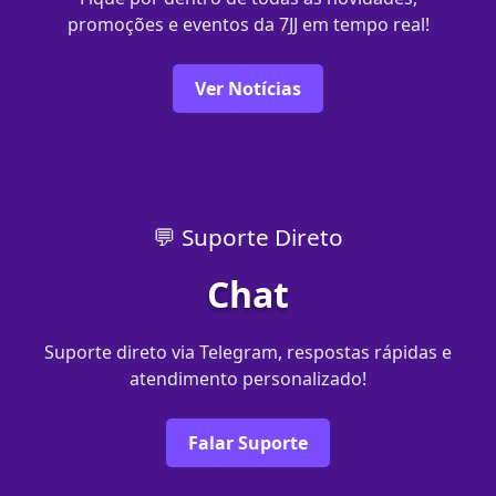
promoções e eventos da 7JJ em tempo real!
Ver Notícias
💬 Suporte Direto
Chat
Suporte direto via Telegram, respostas rápidas e
atendimento personalizado!
Falar Suporte