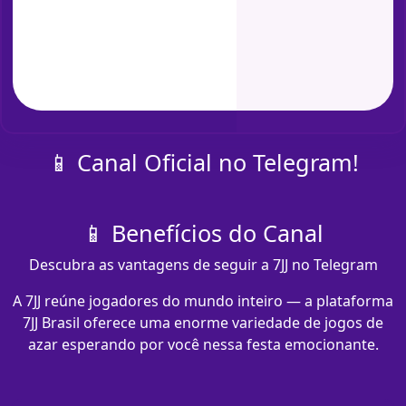
📱 Canal Oficial no Telegram!
📱 Benefícios do Canal
Descubra as vantagens de seguir a 7JJ no Telegram
A 7JJ reúne jogadores do mundo inteiro — a plataforma
7JJ Brasil oferece uma enorme variedade de jogos de
azar esperando por você nessa festa emocionante.