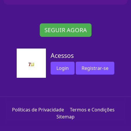
SEGUIR AGORA
Acessos
Login
Registrar-se
Políticas de Privacidade
Termos e Condições
Sitemap