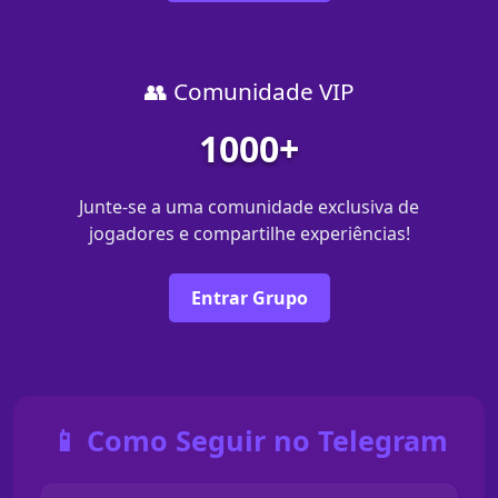
👥 Comunidade VIP
1000+
Junte-se a uma comunidade exclusiva de
jogadores e compartilhe experiências!
Entrar Grupo
📱 Como Seguir no Telegram