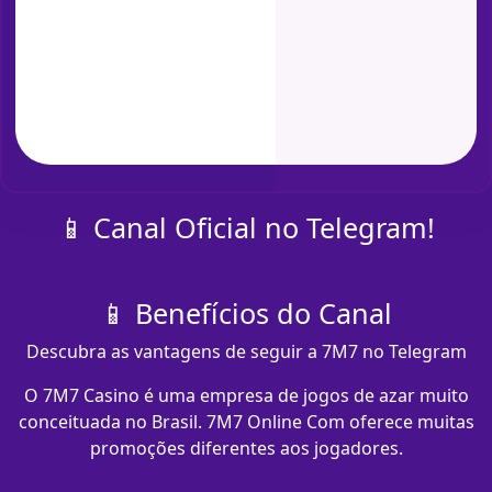
📱 Canal Oficial no Telegram!
📱 Benefícios do Canal
Descubra as vantagens de seguir a 7M7 no Telegram
O 7M7 Casino é uma empresa de jogos de azar muito
conceituada no Brasil. 7M7 Online Com oferece muitas
promoções diferentes aos jogadores.