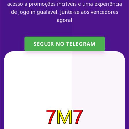
acesso a promoções incríveis e uma experiência
de jogo inigualável. Junte-se aos vencedores
agora!
SEGUIR NO TELEGRAM