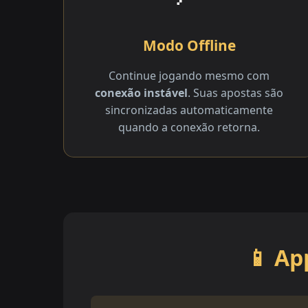
Modo Offline
Continue jogando mesmo com
conexão instável
. Suas apostas são
sincronizadas automaticamente
quando a conexão retorna.
📱 Ap