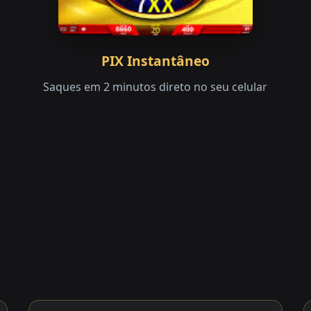
PIX Instantâneo
Saques em 2 minutos direto no seu celular