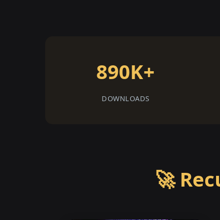
890K+
DOWNLOADS
🚀 Rec