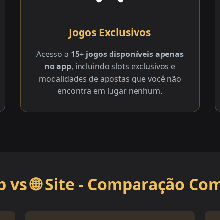
Jogos Exclusivos
Acesso a
15+ jogos disponíveis apenas
no app
, incluindo slots exclusivos e
modalidades de apostas que você não
encontra em lugar nenhum.
p vs 🌐 Site - Comparação Co