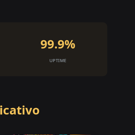
99.9%
UPTIME
icativo